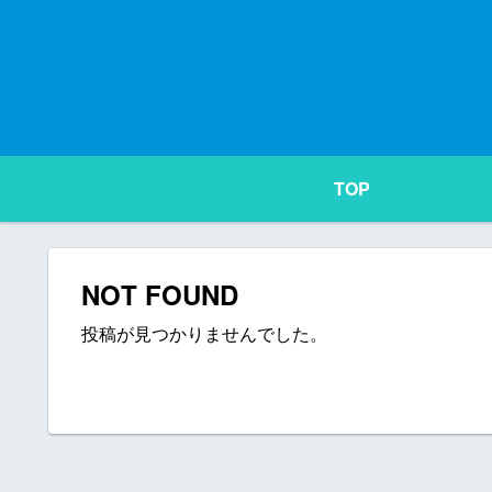
TOP
NOT FOUND
投稿が見つかりませんでした。