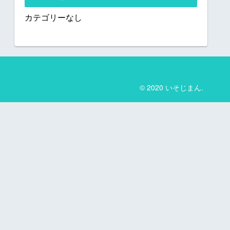
カテゴリーなし
© 2020 いそじまん.