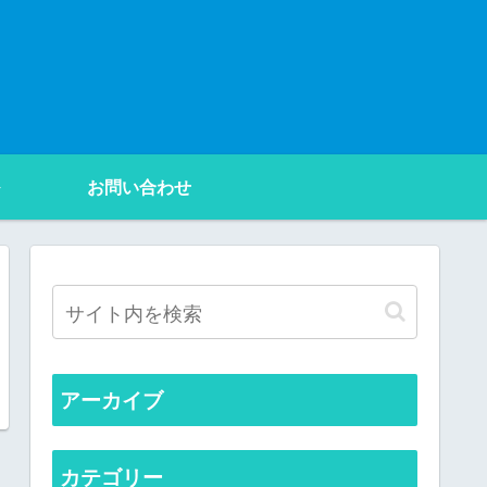
お問い合わせ
アーカイブ
カテゴリー