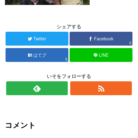
シェアする
Twitter
Facebook
0
はてブ
LINE
0
いそをフォローする
コメント