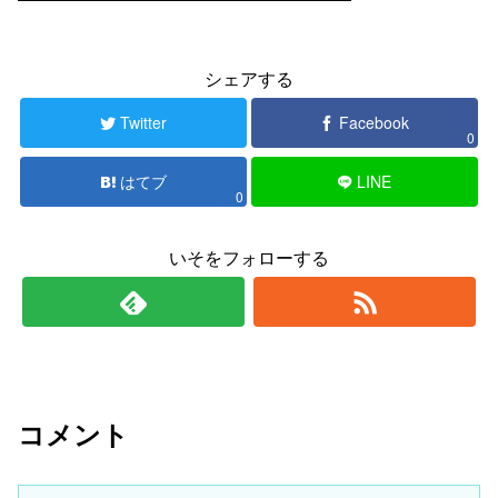
シェアする
Twitter
Facebook
0
はてブ
LINE
0
いそをフォローする
コメント