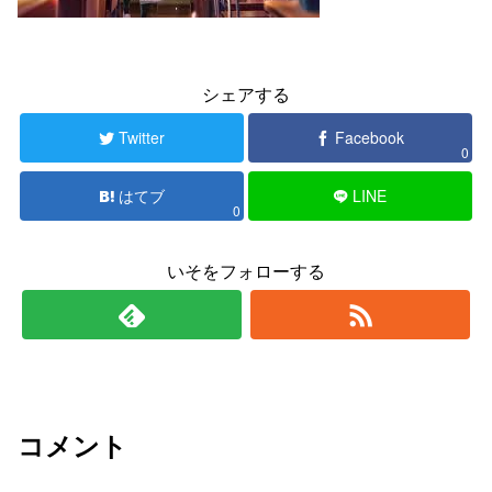
シェアする
Twitter
Facebook
0
はてブ
LINE
0
いそをフォローする
コメント