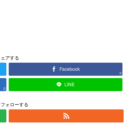
シェアする
Facebook
0
LINE
0
をフォローする