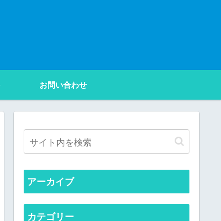
お問い合わせ
アーカイブ
カテゴリー