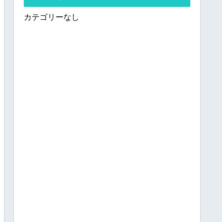
カテゴリーなし