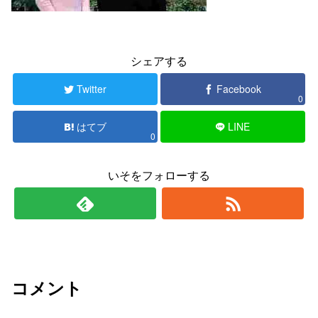
シェアする
Twitter
Facebook
0
はてブ
LINE
0
いそをフォローする
コメント