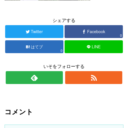
シェアする
Twitter
Facebook
0
はてブ
LINE
0
いそをフォローする
コメント